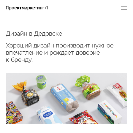
Дизайн в Дедовске
Хороший дизайн производит нужное
впечатление и рождает доверие
к бренду.