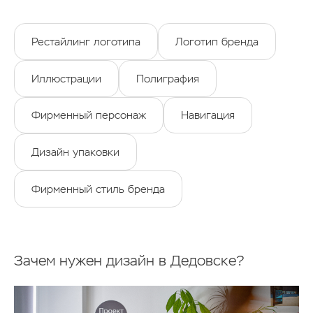
Рестайлинг логотипа
Логотип бренда
Иллюстрации
Полиграфия
Фирменный персонаж
Навигация
Дизайн упаковки
Фирменный стиль бренда
Зачем нужен дизайн в Дедовске?