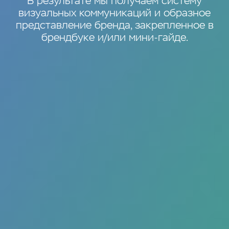
В результате мы получаем систему
визуальных коммуникаций и образное
представление бренда, закрепленное в
брендбуке и/или мини-гайде.