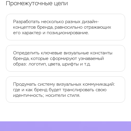
Промежуточные цели
Разработать несколько разных дизайн-
концептов бренда, равносильно отражающих
его характер и позиционирование.
Определить ключевые визуальные константы
бренда, которые сформируют узнаваемый
образ: логотип, цвета, шрифты и т.д.
Продумать систему визуальных коммуникаций:
где и как бренд будет транслировать свою
идентичность; носители стиля.