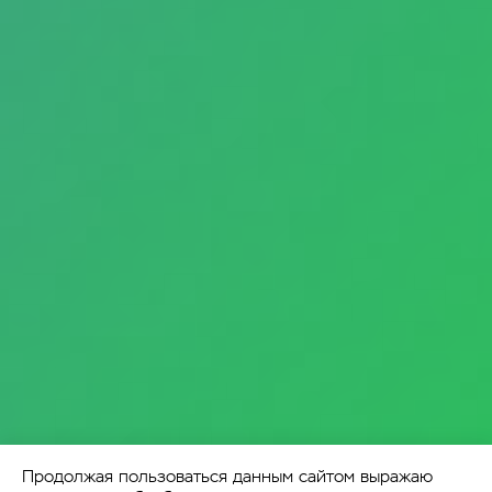
Продолжая пользоваться данным сайтом выражаю