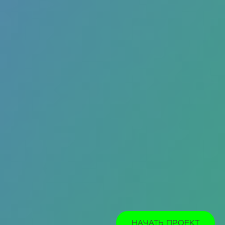
НАЧАТЬ ПРОЕКТ