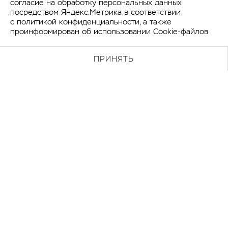
согласие на обработку персональных данных
посредством Яндекс.Метрика в соответствии
с
политикой конфиденциальности
, а также
проинформирован об использовании Cookie-файлов
ПРИНЯТЬ