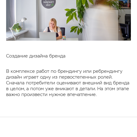
Создание
дизайна бренда
В комплексе работ по брендингу или ребрендингу
дизайн играет одну из первостепенных ролей.
Сначала потребители оценивают внешний вид бренда
в целом, а потом уже вникают в детали. На этом этапе
важно произвести нужное впечатление.