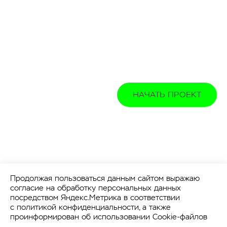
НАЧАТЬ ПРОЕКТ
Продолжая пользоваться данным сайтом выражаю
согласие на обработку персональных данных
посредством Яндекс.Метрика в соответствии
с
политикой конфиденциальности
, а также
проинформирован об использовании Cookie-файлов